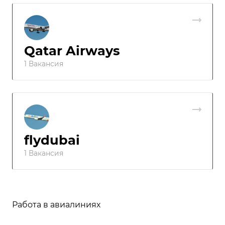
Qatar Airways
1 Вакансия
flydubai
1 Вакансия
Работа в авиалиниях